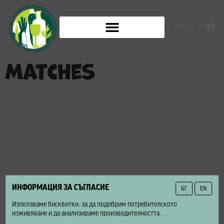
BG
EN
matches
ИНФОРМАЦИЯ ЗА СЪГЛАСИЕ
БГ
EN
Използваме бисквитки, за да подобрим потребителското
изживяване и да анализираме производителността.